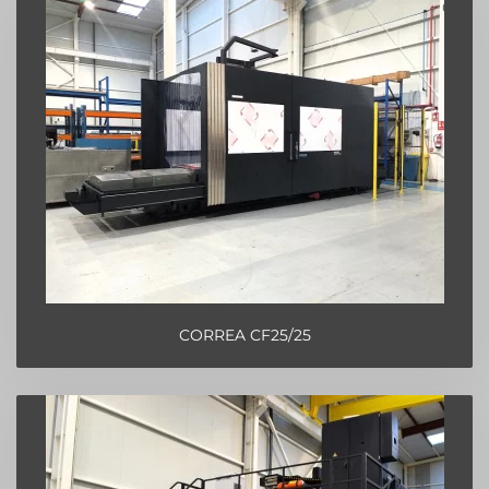
CORREA CF25/25