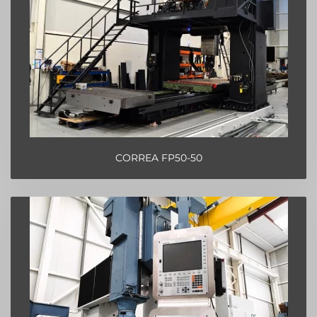
CORREA FP50-50