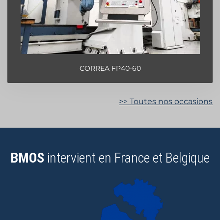
CORREA FP40-60
>> Toutes nos occasions
BMOS
intervient en France et Belgique