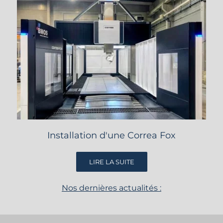
Installation d'une Correa Fox
LIRE LA SUITE
Nos dernières actualités :