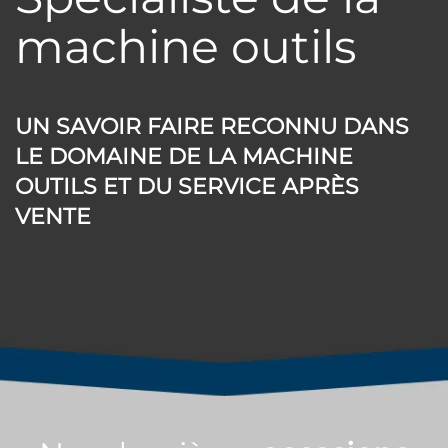
machine outils
UN SAVOIR FAIRE RECONNU DANS
LE DOMAINE DE LA MACHINE
OUTILS ET DU SERVICE APRÈS
VENTE