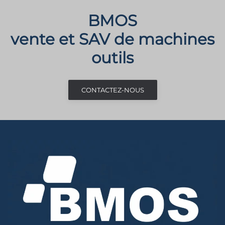
BMOS
vente et SAV de machines
outils
CONTACTEZ-NOUS